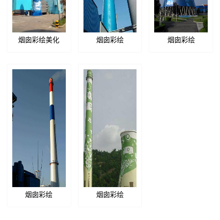
烟囱彩绘美化
烟囱彩绘
烟囱彩绘
烟囱彩绘
烟囱彩绘