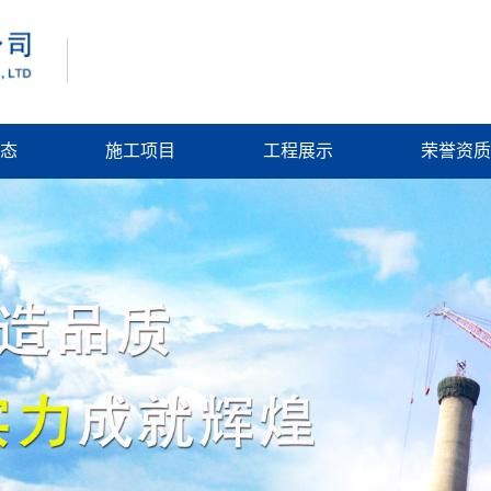
态
施工项目
工程展示
荣誉资质