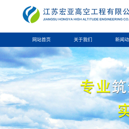
网站首页
关于我们
新闻动